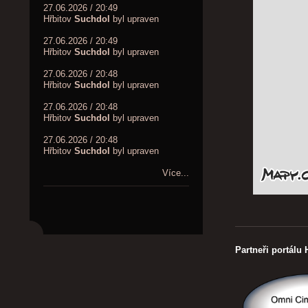
27.06.2026 / 20:49
Hřbitov
Suchdol
byl upraven
27.06.2026 / 20:49
Hřbitov
Suchdol
byl upraven
27.06.2026 / 20:48
Hřbitov
Suchdol
byl upraven
27.06.2026 / 20:48
Hřbitov
Suchdol
byl upraven
27.06.2026 / 20:48
Hřbitov
Suchdol
byl upraven
Více...
Partneři portálu 