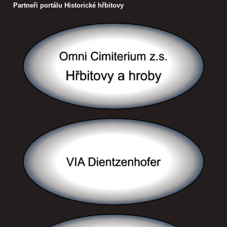
Partneři portálu Historické hřbitovy