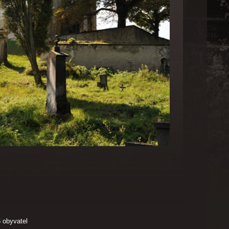
6 obyvatel