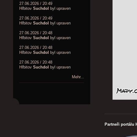
27.06.2026 / 20:49
Hřbitov
Suchdol
byl upraven
27.06.2026 / 20:49
Hřbitov
Suchdol
byl upraven
27.06.2026 / 20:48
Hřbitov
Suchdol
byl upraven
27.06.2026 / 20:48
Hřbitov
Suchdol
byl upraven
27.06.2026 / 20:48
Hřbitov
Suchdol
byl upraven
Mehr...
Partneři portálu 